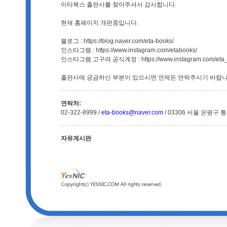
이타북스 출판사를 찾아주셔서 감사합니다.
현재 홈페이지 개편중입니다.
블로그 : https://blog.naver.com/eta-books/
인스타그램 : https://www.instagram.com/etabooks/
인스타그램 고구려 공식계정 : https://www.instagram.com/eta_s
출판사에 궁금하신 부분이 있으시면 언제든 연락주시기 바랍니
연락처:
02-322-8999 /
eta-books@naver.com
/ 03306 서울 은평구 
자유게시판